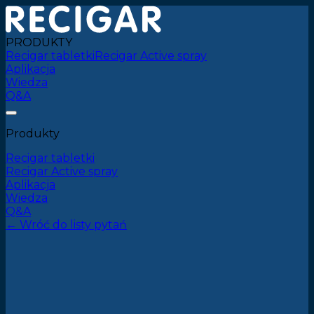
PRODUKTY
Recigar tabletki
Recigar Active spray
Aplikacja
Wiedza
Q&A
Produkty
Recigar tabletki
Recigar Active spray
Aplikacja
Wiedza
Q&A
← Wróć do listy pytań